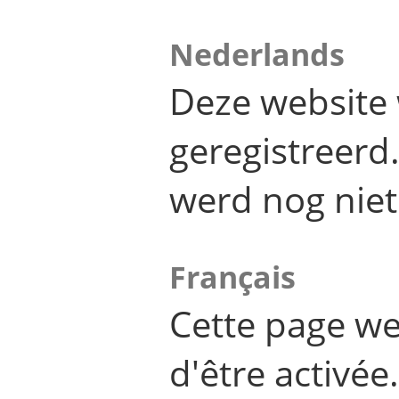
Nederlands
Deze website 
geregistreer
werd nog niet
Français
Cette page we
d'être activée.