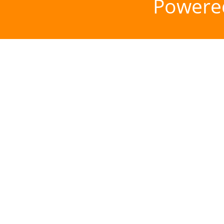
Powere